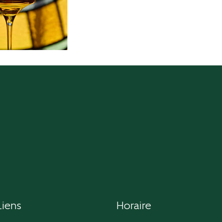
Liens
Horaire