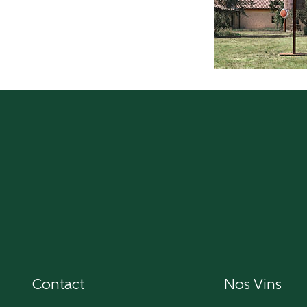
Contact
Nos Vins