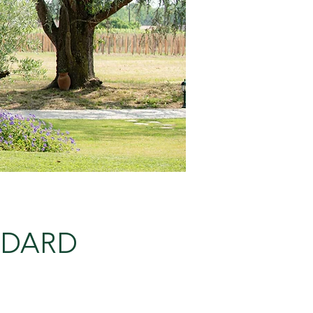
ANDARD