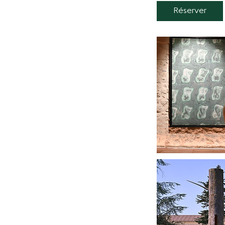
Réserver