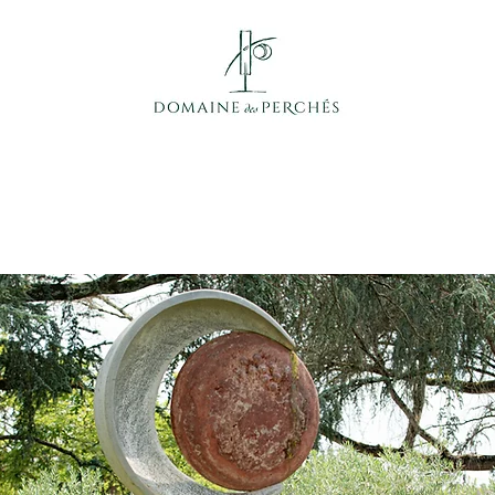
Nos Hébergements
Privatisation & Entreprises