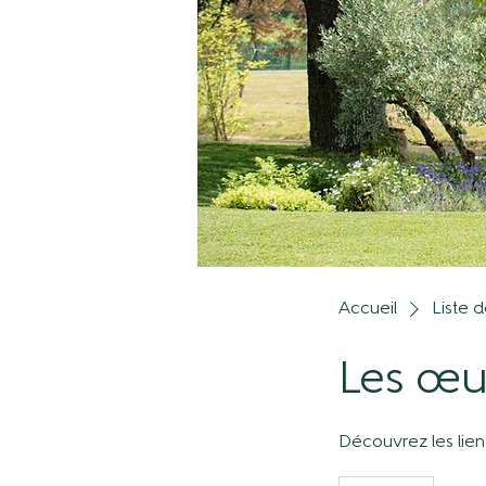
Accueil
Liste 
Les œu
Découvrez les liens 