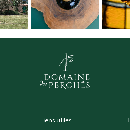
Liens utiles