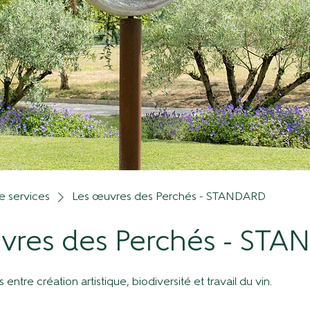
de services
Les œuvres des Perchés - STANDARD
vres des Perchés - ST
entre création artistique, biodiversité et travail du vin.