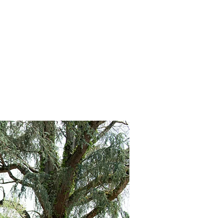
Nos Vins
Compte