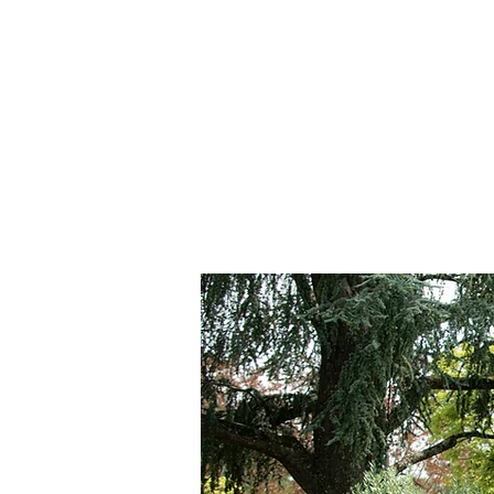
Accueil
Visites