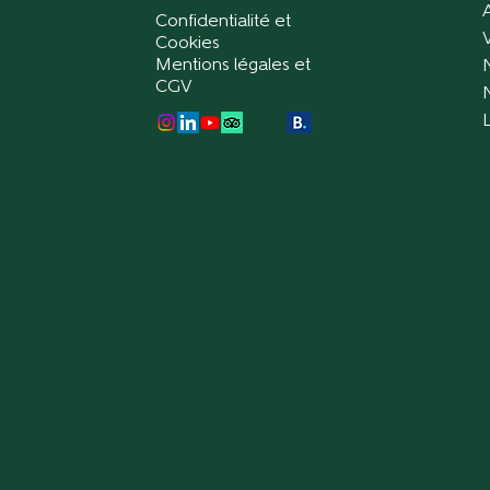
Confidentialité et
V
Cookies
Mentions légales et
CGV