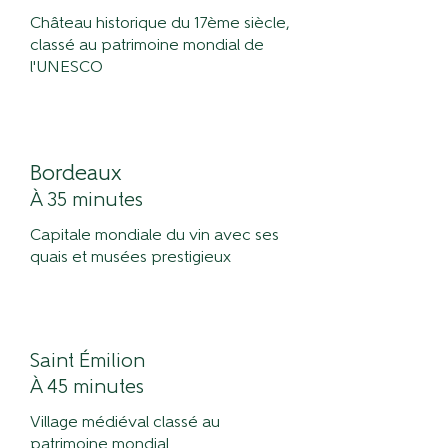
Château historique du 17ème siècle,
classé au patrimoine mondial de
l'UNESCO
Bordeaux
À 35 minutes
Capitale mondiale du vin avec ses
quais et musées prestigieux
Saint Émilion
À 45 minutes
Village médiéval classé au
patrimoine mondial