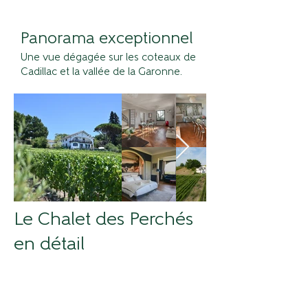
Panorama exceptionnel
Une vue dégagée sur les coteaux de
Cadillac et la vallée de la Garonne.
Le Chalet des Perchés
en détail