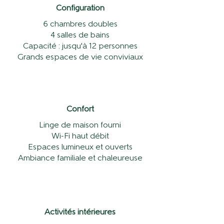
Configuration
6 chambres doubles
4 salles de bains
Capacité : jusqu'à 12 personnes
Grands espaces de vie conviviaux
Confort
Linge de maison fourni
Wi-Fi haut débit
Espaces lumineux et ouverts
Ambiance familiale et chaleureuse
Activités intérieures