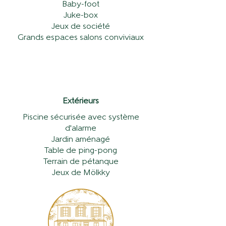
Baby-foot
Juke-box
Jeux de société
Grands espaces salons conviviaux
Extérieurs
Piscine sécurisée avec système
d'alarme
Jardin aménagé
Table de ping-pong
Terrain de pétanque
Jeux de Mölkky