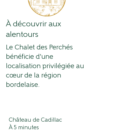
À découvrir aux
alentours
Le Chalet des Perchés
bénéficie d'une
localisation privilégiée au
cœur de la région
bordelaise.
Château de Cadillac
À 5 minutes