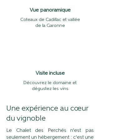
Vue panoramique
Coteaux de Cadillac et vallée
de la Garonne
Visite incluse
Découvrez le domaine et
dégustez les vins
Une expérience au cœur
du vignoble
Le Chalet des Perchés n'est pas
seulement un hébergement : c'est une