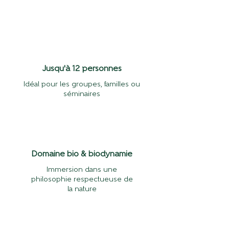
Jusqu'à 12 personnes
Idéal pour les groupes, familles ou
séminaires
Domaine bio & biodynamie
Immersion dans une
philosophie respectueuse de
la nature