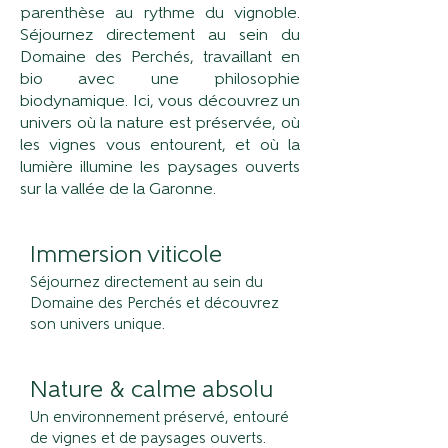
parenthèse au rythme du vignoble.
Séjournez directement au sein du
Domaine des Perchés, travaillant en
bio avec une philosophie
biodynamique. Ici, vous découvrez un
univers où la nature est préservée, où
les vignes vous entourent, et où la
lumière illumine les paysages ouverts
sur la vallée de la Garonne.
Immersion viticole
Séjournez directement au sein du
Domaine des Perchés et découvrez
son univers unique.
Nature & calme absolu
Un environnement préservé, entouré
de vignes et de paysages ouverts.